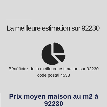
La meilleure estimation sur 92230
Bénéficiez de la meilleure estimation sur 92230
code postal 4533
Prix moyen maison au m2 à
92230