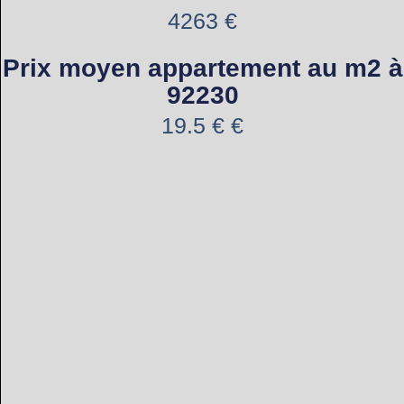
4263 €
Prix moyen appartement au m2 à
92230
19.5 € €