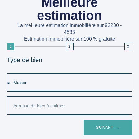
Meilleure
estimation
La meilleure estimation immobilière sur 92230 -
4533
Estimation immobilière sur 100 % gratuite
1
2
3
Type de bien
SUIVANT ⟶